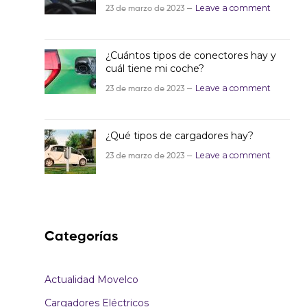
23 de marzo de 2023 —
Leave a comment
¿Cuántos tipos de conectores hay y
cuál tiene mi coche?
23 de marzo de 2023 —
Leave a comment
¿Qué tipos de cargadores hay?
23 de marzo de 2023 —
Leave a comment
Categorías
Actualidad Movelco
Cargadores Eléctricos