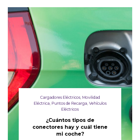
Cargadores Eléctricos
,
Movilidad
Eléctrica
,
Puntos de Recarga
,
Vehículos
Eléctricos
¿Cuántos tipos de
conectores hay y cuál tiene
mi coche?