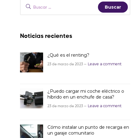
Noticias recientes
¿Qué es el renting?
23 de marzo de 2023 —
Leave a comment
¿Puedo cargar mi coche eléctrico o
híbrido en un enchufe de casa?
23 de marzo de 2023 —
Leave a comment
Cómo instalar un punto de recarga en
un garaje comunitario