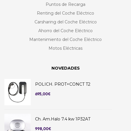
Puntos de Recarga
Renting del Coche Eléctrico
Carsharing del Coche Eléctrico
Ahorro del Coche Eléctrico
Mantenimiento del Coche Eléctrico
Motos Eléctricas
NOVEDADES
POLICH. PROT+CONCT T2
695,00
€
Ch. Am.Halo 7.4 kw 1P32AT
998,00
€