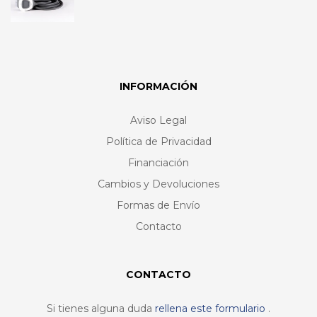
INFORMACIÓN
Aviso Legal
Política de Privacidad
Financiación
Cambios y Devoluciones
Formas de Envío
Contacto
CONTACTO
Si tienes alguna duda
rellena este formulario
.