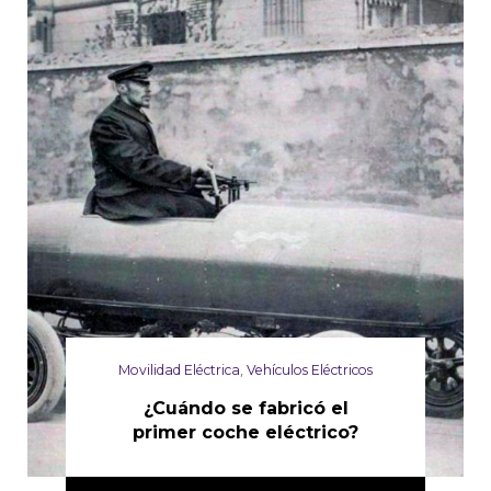
Movilidad Eléctrica
,
Vehículos Eléctricos
¿Cuándo se fabricó el
primer coche eléctrico?