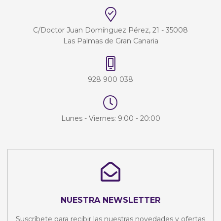
C/Doctor Juan Domínguez Pérez, 21 - 35008
Las Palmas de Gran Canaria
928 900 038
Lunes - Viernes: 9:00 - 20:00
NUESTRA NEWSLETTER
Suscríbete para recibir las nuestras novedades y ofertas