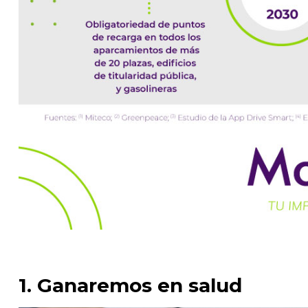
1. Ganaremos en salud