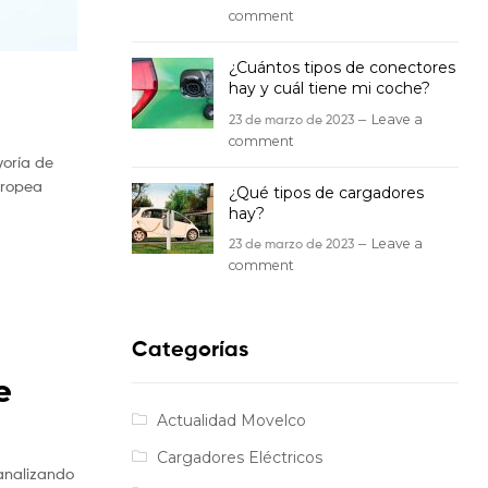
comment
¿Cuántos tipos de conectores
hay y cuál tiene mi coche?
23 de marzo de 2023 —
Leave a
comment
yoría de
Europea
¿Qué tipos de cargadores
hay?
23 de marzo de 2023 —
Leave a
comment
Categorías
e
Actualidad Movelco
Cargadores Eléctricos
analizando