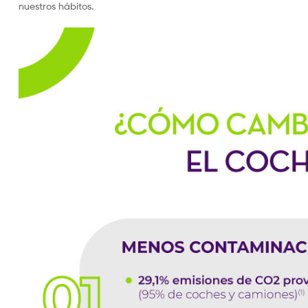
nuestros hábitos.