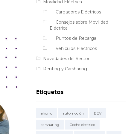
Movilidad Eléctrica
Cargadores Eléctricos
Consejos sobre Movilidad
Eléctrica
Puntos de Recarga
Vehículos Eléctricos
Novedades del Sector
Renting y Carsharing
Etiquetas
ahorro
automoción
BEV
carsharing
Coche electrico