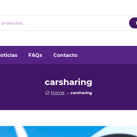
oticias
FAQs
Contacto
carsharing
Home
carsharing