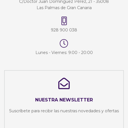
C/Doctor Juan Domínguez Pérez, 21 - 35008
Las Palmas de Gran Canaria
928 900 038
Lunes - Viernes: 9:00 - 20:00
NUESTRA NEWSLETTER
Suscríbete para recibir las nuestras novedades y ofertas