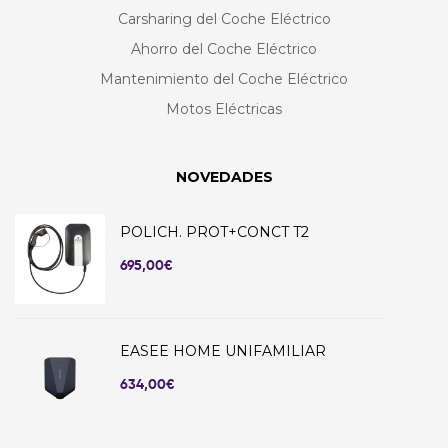
Carsharing del Coche Eléctrico
Ahorro del Coche Eléctrico
Mantenimiento del Coche Eléctrico
Motos Eléctricas
NOVEDADES
POLICH. PROT+CONCT T2
695,00
€
EASEE HOME UNIFAMILIAR
634,00
€