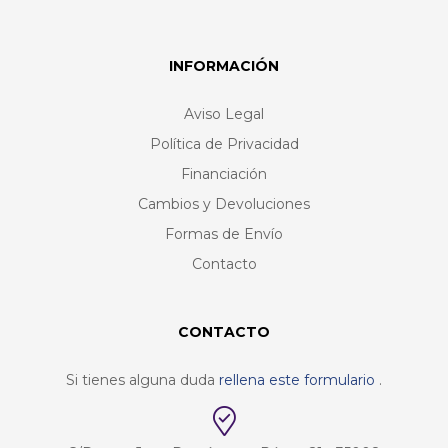
INFORMACIÓN
Aviso Legal
Política de Privacidad
Financiación
Cambios y Devoluciones
Formas de Envío
Contacto
CONTACTO
Si tienes alguna duda
rellena este formulario
.