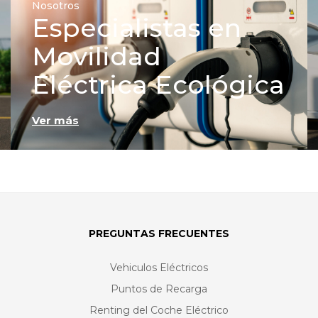
Nosotros
Especialistas en
Movilidad
Eléctrica Ecológica
Ver más
PREGUNTAS FRECUENTES
Vehiculos Eléctricos
Puntos de Recarga
Renting del Coche Eléctrico