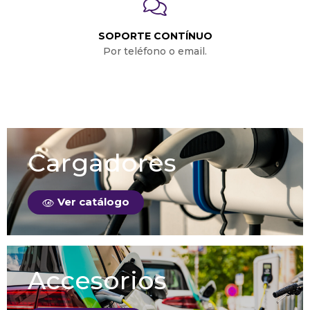
SOPORTE CONTÍNUO
Por teléfono o email.
Cargadores
Ver catálogo
Accesorios