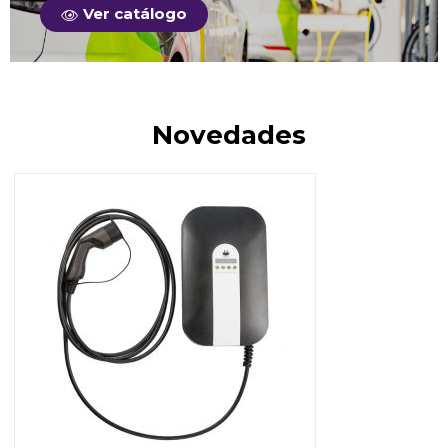
Ver catálogo
Novedades