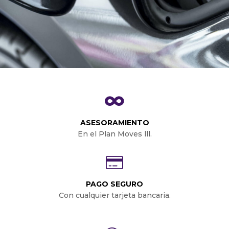
ASESORAMIENTO
En el Plan Moves lll.
PAGO SEGURO
Con cualquier tarjeta bancaria.