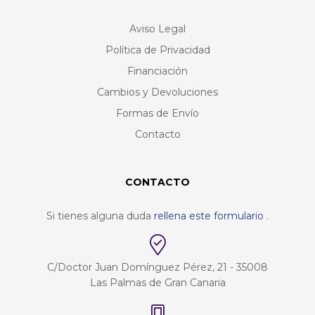
Aviso Legal
Política de Privacidad
Financiación
Cambios y Devoluciones
Formas de Envío
Contacto
CONTACTO
Si tienes alguna duda
rellena este formulario
.
C/Doctor Juan Domínguez Pérez, 21 - 35008
Las Palmas de Gran Canaria