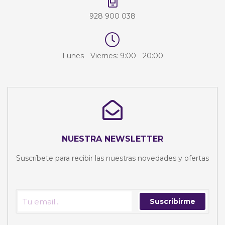
928 900 038
Lunes - Viernes: 9:00 - 20:00
NUESTRA NEWSLETTER
Suscríbete para recibir las nuestras novedades y ofertas
Suscribirme