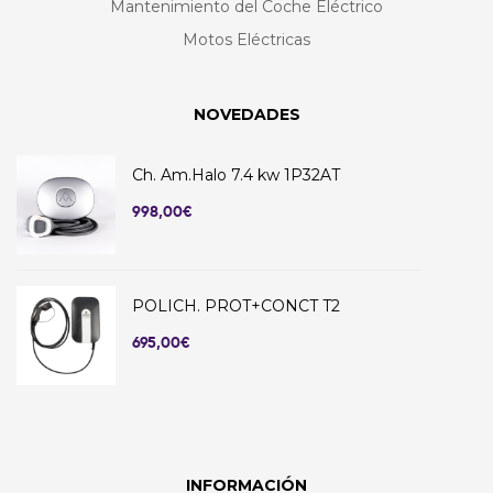
Mantenimiento del Coche Eléctrico
Motos Eléctricas
NOVEDADES
Ch. Am.Halo 7.4 kw 1P32AT
998,00
€
POLICH. PROT+CONCT T2
695,00
€
INFORMACIÓN