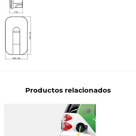
Productos relacionados