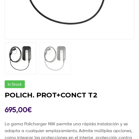
In Stock
POLICH. PROT+CONCT T2
695,00
€
La gama Policharger NW permite una rápida instalación y se
adapta a cualquier emplazamiento. Admite múltiples opciones,
como integrar las protecciones en el interior, protección contra