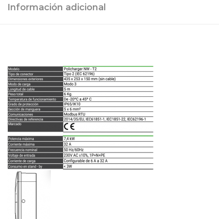
Información adicional