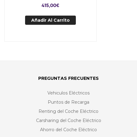
415,00
€
Añadir Al Carrito
PREGUNTAS FRECUENTES
Vehiculos Eléctricos
Puntos de Recarga
Renting del Coche Eléctrico
Carsharing del Coche Eléctrico
Ahorro del Coche Eléctrico