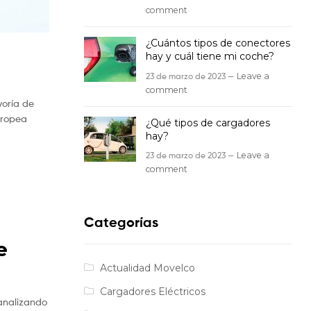
comment
¿Cuántos tipos de conectores
hay y cuál tiene mi coche?
23 de marzo de 2023 —
Leave a
comment
yoría de
Europea
¿Qué tipos de cargadores
hay?
23 de marzo de 2023 —
Leave a
comment
Categorías
e
Actualidad Movelco
Cargadores Eléctricos
analizando