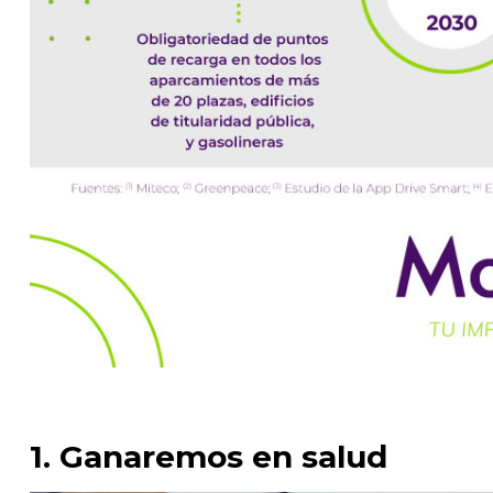
1. Ganaremos en salud