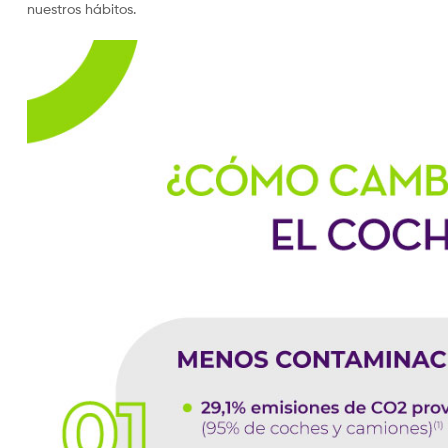
nuestros hábitos.