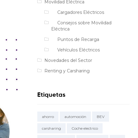
Movilidad Eléctrica
Cargadores Eléctricos
Consejos sobre Movilidad
Eléctrica
Puntos de Recarga
Vehículos Eléctricos
Novedades del Sector
Renting y Carsharing
Etiquetas
ahorro
automoción
BEV
carsharing
Coche electrico