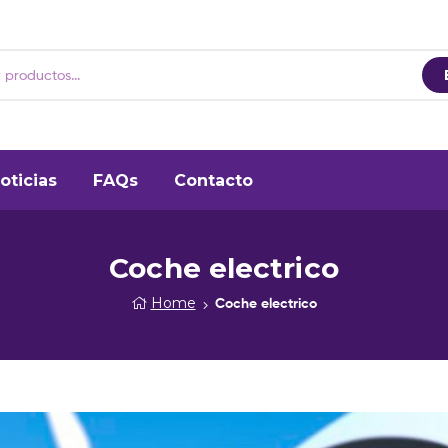
oticias
FAQs
Contacto
Coche electrico
Home
Coche electrico