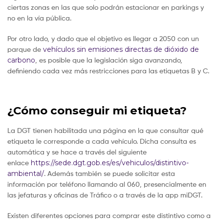
ciertas zonas en las que solo podrán estacionar en parkings y
no en la vía pública.
Por otro lado, y dado que el objetivo es llegar a 2050 con un
parque de
vehículos sin emisiones directas de dióxido de
carbono
, es posible que la legislación siga avanzando,
definiendo cada vez más restricciones para las etiquetas B y C.
¿Cómo conseguir mi etiqueta?
La DGT tienen habilitada una página en la que consultar qué
etiqueta le corresponde a cada vehículo. Dicha consulta es
automática y se hace a través del siguiente
enlace
https://sede.dgt.gob.es/es/vehiculos/distintivo-
ambiental/
. Además también se puede solicitar esta
información por teléfono llamando al 060, presencialmente en
las jefaturas y oficinas de Tráfico o a través de la app miDGT.
Existen diferentes opciones para comprar este distintivo como a