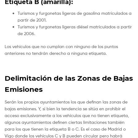
Etiqueta B (amarilla):
Turismos y furgonetas ligeras de gasolina matriculados a
partir de 2001.
Turismos y furgonetas ligeras diésel matriculados a partir
de 2006.
Los vehículos que no cumplan con ninguno de los puntos
anteriores no tendrán derecho a ninguna etiqueta.
Delimitación de las Zonas de Bajas
Emisiones
Serán los propios ayuntamientos los que definan las zonas de
bajas emisiones. Y, si bien la tendencia se sitúa en prohibir el
acceso exclusivamente a los vehículos que no tienen etiqueta,
algunos ayuntamientos definen ciertas limitaciones también
para los que tienen la etiqueta B o C. Es el caso de Madrid o
Vigo donde los vehículos C y B pueden circular pero habrá