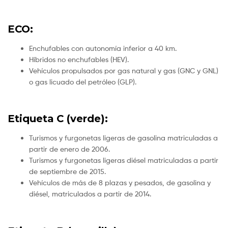
ECO:
Enchufables con autonomía inferior a 40 km.
Híbridos no enchufables (HEV).
Vehículos propulsados por gas natural y gas (GNC y GNL)
o gas licuado del petróleo (GLP).
Etiqueta C (verde):
Turismos y furgonetas ligeras de gasolina matriculadas a
partir de enero de 2006.
Turismos y furgonetas ligeras diésel matriculadas a partir
de septiembre de 2015.
Vehículos de más de 8 plazas y pesados, de gasolina y
diésel, matriculados a partir de 2014.