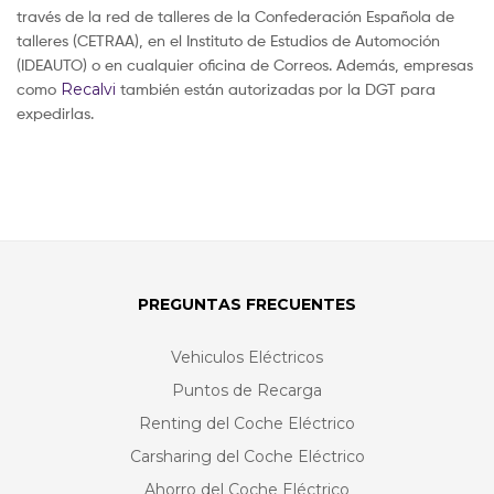
través de la red de talleres de la Confederación Española de
talleres (CETRAA), en el Instituto de Estudios de Automoción
(IDEAUTO) o en cualquier oficina de Correos. Además, empresas
como
Recalvi
también están autorizadas por la DGT para
expedirlas.
PREGUNTAS FRECUENTES
Vehiculos Eléctricos
Puntos de Recarga
Renting del Coche Eléctrico
Carsharing del Coche Eléctrico
Ahorro del Coche Eléctrico