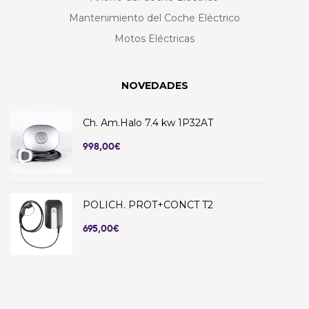
Mantenimiento del Coche Eléctrico
Motos Eléctricas
NOVEDADES
Ch. Am.Halo 7.4 kw 1P32AT
998,00
€
POLICH. PROT+CONCT T2
695,00
€