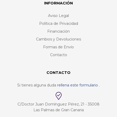
INFORMACIÓN
Aviso Legal
Política de Privacidad
Financiación
Cambios y Devoluciones
Formas de Envío
Contacto
CONTACTO
Si tienes alguna duda
rellena este formulario
.
C/Doctor Juan Domínguez Pérez, 21 - 35008
Las Palmas de Gran Canaria