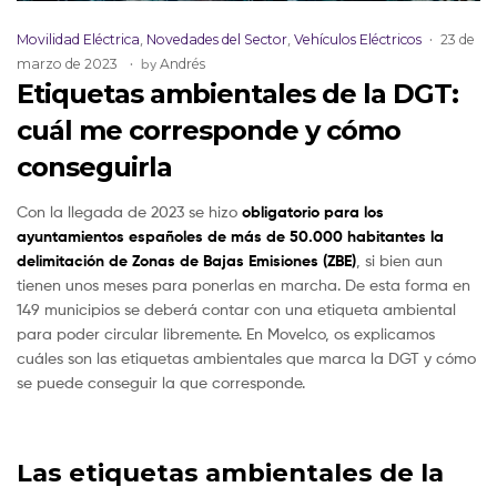
Movilidad Eléctrica
,
Novedades del Sector
,
Vehículos Eléctricos
23 de
marzo de 2023
by
Andrés
Etiquetas ambientales de la DGT:
cuál me corresponde y cómo
conseguirla
Con la llegada de 2023 se hizo
obligatorio para los
ayuntamientos españoles de más de 50.000 habitantes la
delimitación de Zonas de Bajas Emisiones (ZBE)
, si bien aun
tienen unos meses para ponerlas en marcha. De esta forma en
149 municipios se deberá contar con una etiqueta ambiental
para poder circular libremente. En Movelco, os explicamos
cuáles son las etiquetas ambientales que marca la DGT y cómo
se puede conseguir la que corresponde.
Las etiquetas ambientales de la