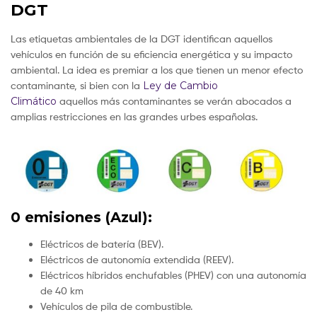
DGT
Las etiquetas ambientales de la DGT identifican aquellos
vehículos en función de su eficiencia energética y su impacto
ambiental. La idea es premiar a los que tienen un menor efecto
contaminante, si bien con la
Ley de Cambio
Climático
aquellos más contaminantes se verán abocados a
amplias restricciones en las grandes urbes españolas.
0 emisiones (Azul):
Eléctricos de batería (BEV).
Eléctricos de autonomía extendida (REEV).
Eléctricos híbridos enchufables (PHEV) con una autonomía
de 40 km
Vehículos de pila de combustible.