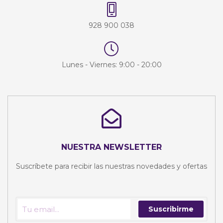
928 900 038
Lunes - Viernes: 9:00 - 20:00
NUESTRA NEWSLETTER
Suscríbete para recibir las nuestras novedades y ofertas
Suscribirme