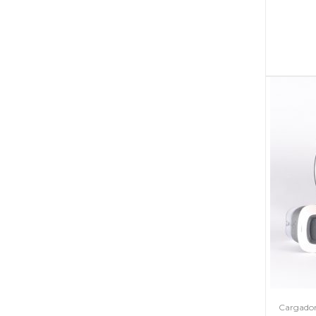
Cargador