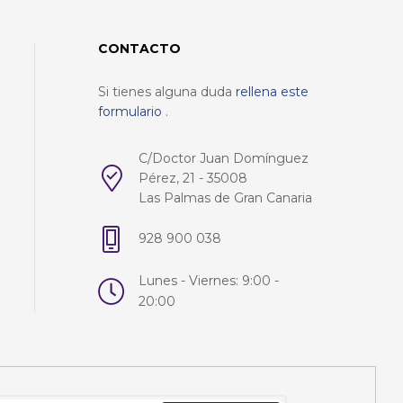
CONTACTO
Si tienes alguna duda
rellena este
formulario
.
C/Doctor Juan Domínguez
Pérez, 21 - 35008
Las Palmas de Gran Canaria
928 900 038
Lunes - Viernes: 9:00 -
20:00