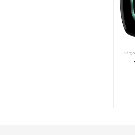
Carga