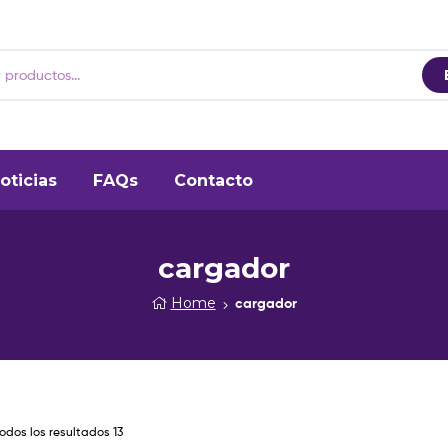
oticias
FAQs
Contacto
cargador
Home
cargador
dos los resultados 13