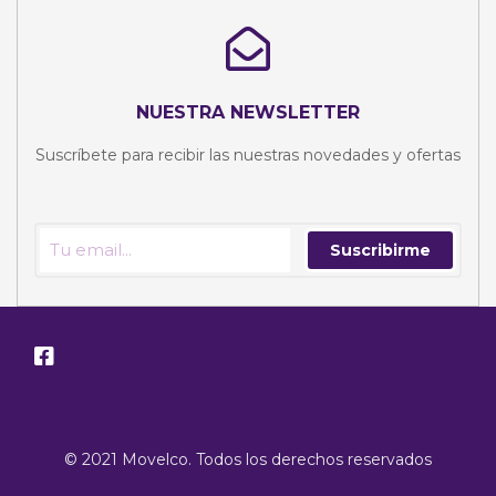
NUESTRA NEWSLETTER
Suscríbete para recibir las nuestras novedades y ofertas
Suscribirme
© 2021 Movelco. Todos los derechos reservados