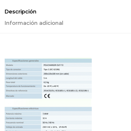
Descripción
Información adicional