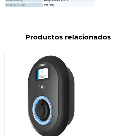
Productos relacionados