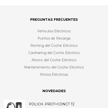
PREGUNTAS FRECUENTES
Vehiculos Eléctricos
Puntos de Recarga
Renting del Coche Eléctrico
Carsharing del Coche Eléctrico
Ahorro del Coche Eléctrico
Mantenimiento del Coche Eléctrico
Motos Eléctricas
NOVEDADES
POLICH. PROT+CONCT T2