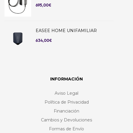
695,00
€
EASEE HOME UNIFAMILIAR
634,00
€
INFORMACIÓN
Aviso Legal
Política de Privacidad
Financiación
Cambios y Devoluciones
Formas de Envío