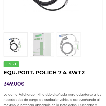
In Stock
EQU.PORT. POLICH 7 4 KWT2
349,00
€
La gama Policharger IN ha sido diseñada para adaptarse a las
necesidades de carga de cualquier vehículo aprovechando al
maximo la potencia disponible en la instalación. Diseñados y