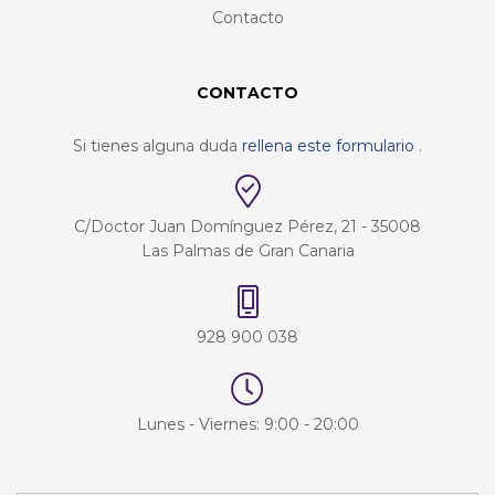
Contacto
CONTACTO
Si tienes alguna duda
rellena este formulario
.
C/Doctor Juan Domínguez Pérez, 21 - 35008
Las Palmas de Gran Canaria
928 900 038
Lunes - Viernes: 9:00 - 20:00