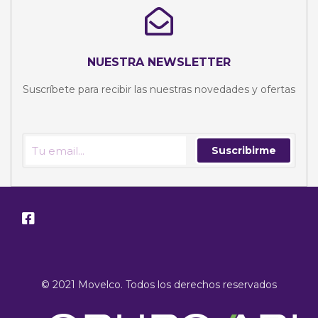
NUESTRA NEWSLETTER
Suscríbete para recibir las nuestras novedades y ofertas
Suscribirme
© 2021 Movelco. Todos los derechos reservados