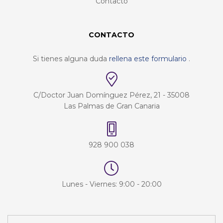
Contacto
CONTACTO
Si tienes alguna duda
rellena este formulario
.
C/Doctor Juan Domínguez Pérez, 21 - 35008
Las Palmas de Gran Canaria
928 900 038
Lunes - Viernes: 9:00 - 20:00