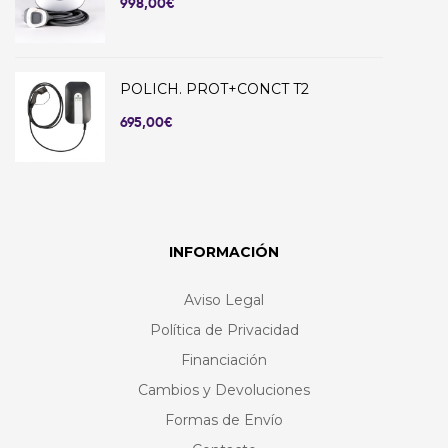
998,00
€
POLICH. PROT+CONCT T2
695,00
€
INFORMACIÓN
Aviso Legal
Política de Privacidad
Financiación
Cambios y Devoluciones
Formas de Envío