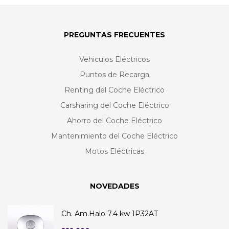
PREGUNTAS FRECUENTES
Vehiculos Eléctricos
Puntos de Recarga
Renting del Coche Eléctrico
Carsharing del Coche Eléctrico
Ahorro del Coche Eléctrico
Mantenimiento del Coche Eléctrico
Motos Eléctricas
NOVEDADES
Ch. Am.Halo 7.4 kw 1P32AT