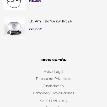
695,00
€
Ch. Am.Halo 7.4 kw 1P32AT
998,00
€
INFORMACIÓN
Aviso Legal
Política de Privacidad
Financiación
Cambios y Devoluciones
Formas de Envío