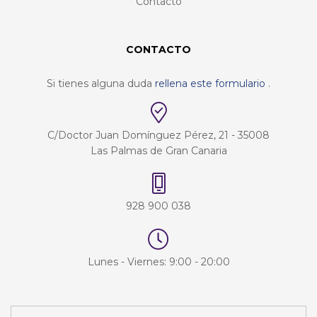
Contacto
CONTACTO
Si tienes alguna duda
rellena este formulario
.
C/Doctor Juan Domínguez Pérez, 21 - 35008
Las Palmas de Gran Canaria
928 900 038
Lunes - Viernes: 9:00 - 20:00