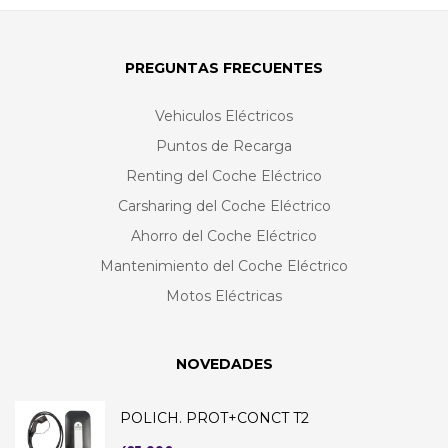
PREGUNTAS FRECUENTES
Vehiculos Eléctricos
Puntos de Recarga
Renting del Coche Eléctrico
Carsharing del Coche Eléctrico
Ahorro del Coche Eléctrico
Mantenimiento del Coche Eléctrico
Motos Eléctricas
NOVEDADES
POLICH. PROT+CONCT T2