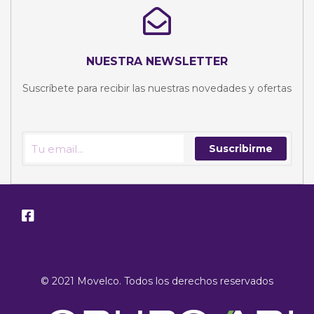
NUESTRA NEWSLETTER
Suscríbete para recibir las nuestras novedades y ofertas
Suscribirme
© 2021 Movelco. Todos los derechos reservados